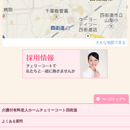
大きな地図で見る
介護付有料老人ホームチェリーコート四街道
よくある質問