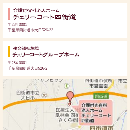
〒284-0001
千葉県四街道市大日526-22
〒284-0001
千葉県四街道大日526-2