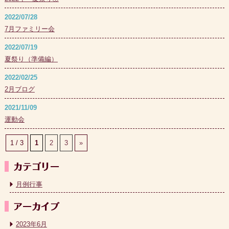
2022/07/28
7月ファミリー会
2022/07/19
夏祭り（準備編）
2022/02/25
2月ブログ
2021/11/09
運動会
1 / 3
1
2
3
»
月例行事
2023年6月