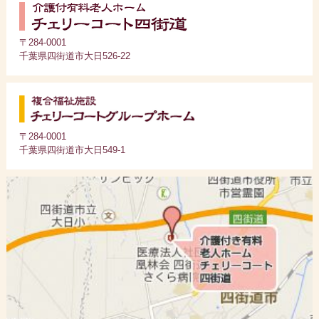
〒284-0001
千葉県四街道市大日526-22
〒284-0001
千葉県四街道市大日549-1