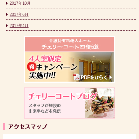
2017年10月
2017年6月
2017年4月