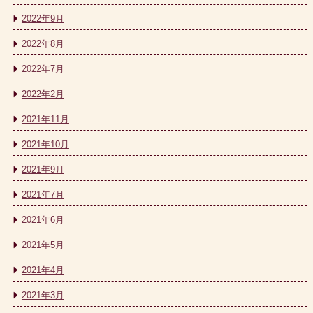
2022年9月
2022年8月
2022年7月
2022年2月
2021年11月
2021年10月
2021年9月
2021年7月
2021年6月
2021年5月
2021年4月
2021年3月