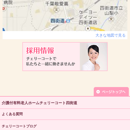
大きな地図で見る
介護付有料老人ホームチェリーコート四街道
よくある質問
チェリーコートブログ