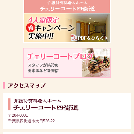
〒284-0001
千葉県四街道市大日526-22