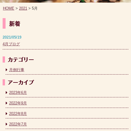
HOME
>
2021
> 5月
新着
2021/05/19
4月ブログ
月例行事
2023年6月
2022年9月
2022年8月
2022年7月