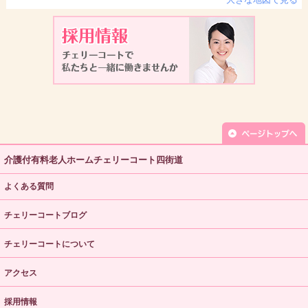
介護付有料老人ホームチェリーコート四街道
よくある質問
チェリーコートブログ
チェリーコートについて
アクセス
採用情報