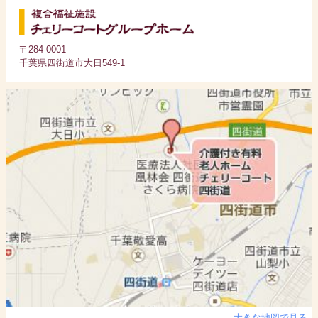
〒284-0001
千葉県四街道市大日549-1
大きな地図で見る