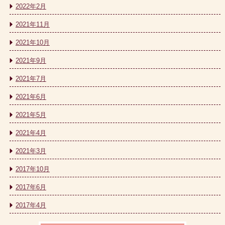
2022年2月
2021年11月
2021年10月
2021年9月
2021年7月
2021年6月
2021年5月
2021年4月
2021年3月
2017年10月
2017年6月
2017年4月