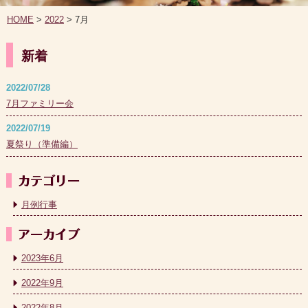
HOME
>
2022
> 7月
新着
2022/07/28
7月ファミリー会
2022/07/19
夏祭り（準備編）
月例行事
2023年6月
2022年9月
2022年8月