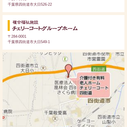
千葉県四街道市大日526-22
〒284-0001
千葉県四街道市大日549-1