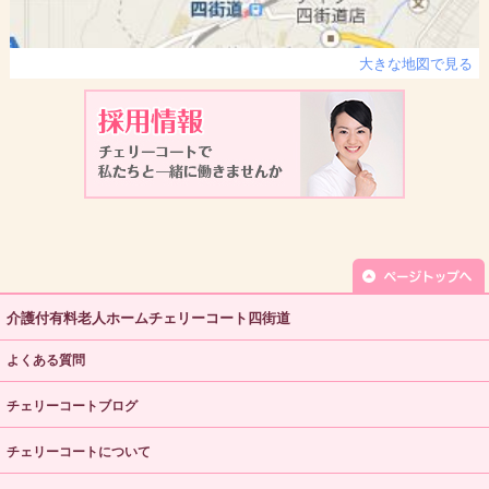
大きな地図で見る
介護付有料老人ホームチェリーコート四街道
よくある質問
チェリーコートブログ
チェリーコートについて