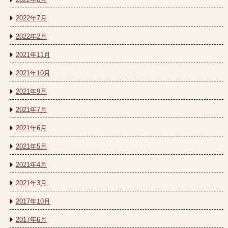
2022年7月
2022年2月
2021年11月
2021年10月
2021年9月
2021年7月
2021年6月
2021年5月
2021年4月
2021年3月
2017年10月
2017年6月