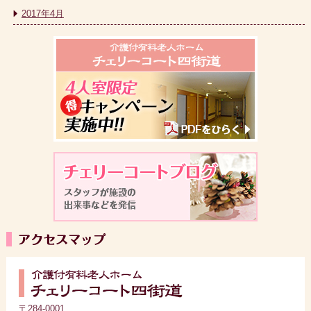
2017年4月
〒284-0001