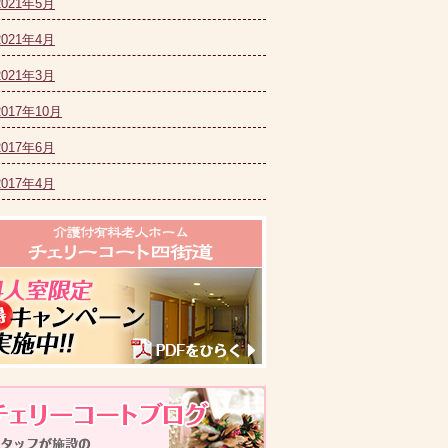
2021年5月
2021年4月
2021年3月
2017年10月
2017年6月
2017年4月