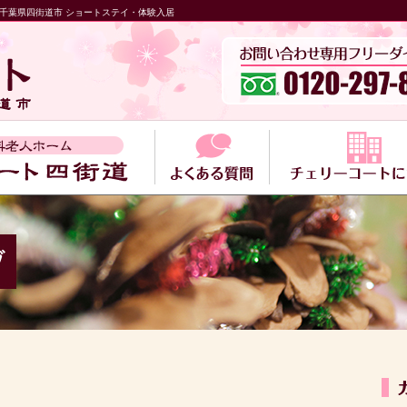
道 千葉県四街道市 ショートステイ・体験入居