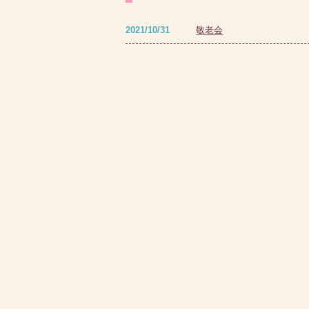
敬老会
2021/10/31