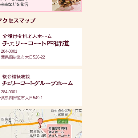
284-0001
千葉県四街道市大日526-22
284-0001
千葉県四街道市大日549-1