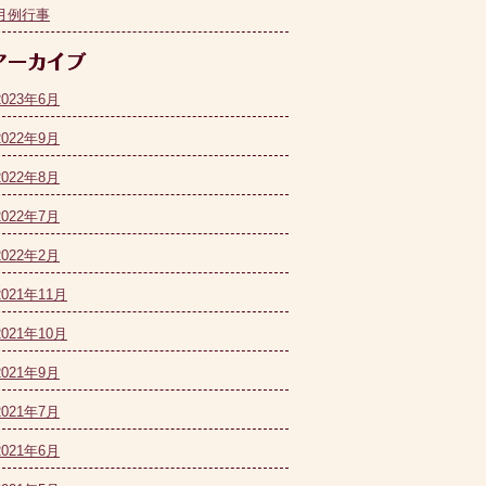
月例行事
2023年6月
2022年9月
2022年8月
2022年7月
2022年2月
2021年11月
2021年10月
2021年9月
2021年7月
2021年6月