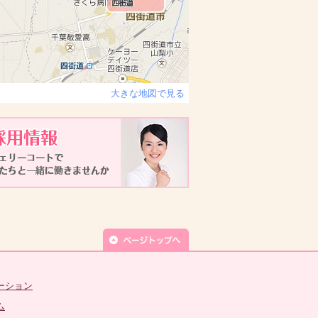
大きな地図で見る
ーション
ム