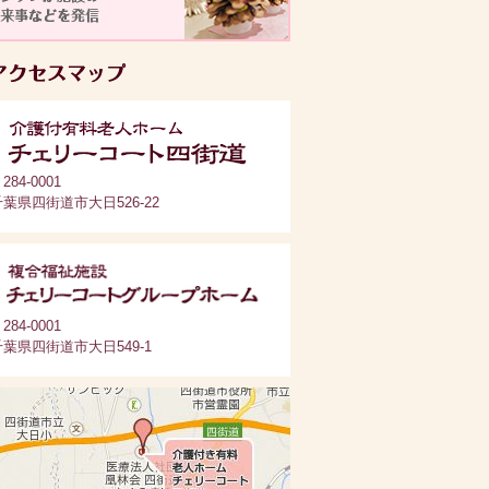
284-0001
千葉県四街道市大日526-22
284-0001
千葉県四街道市大日549-1