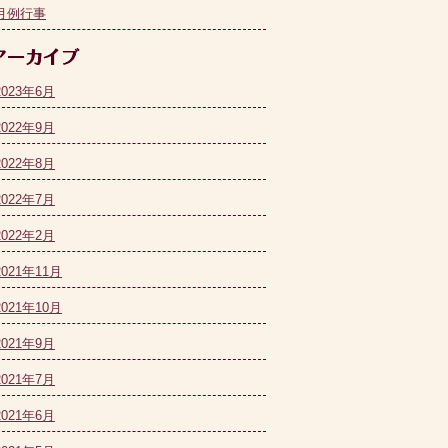
月例行事
2023年6月
2022年9月
2022年8月
2022年7月
2022年2月
2021年11月
2021年10月
2021年9月
2021年7月
2021年6月