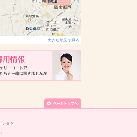
大きな地図で見る
ーション
ム