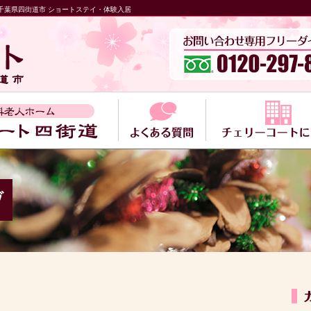
千葉県四街道市 ショートステイ・体験入居