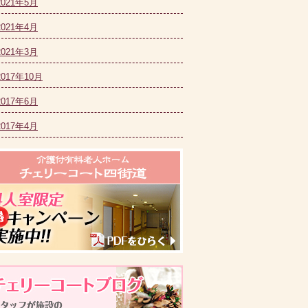
2021年5月
2021年4月
2021年3月
2017年10月
2017年6月
2017年4月