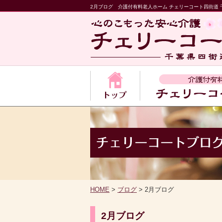
2月ブログ 介護付有料老人ホーム チェリーコート四街道 
HOME
>
ブログ
> 2月ブログ
2月ブログ