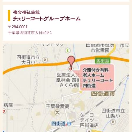
〒284-0001
千葉県四街道市大日549-1