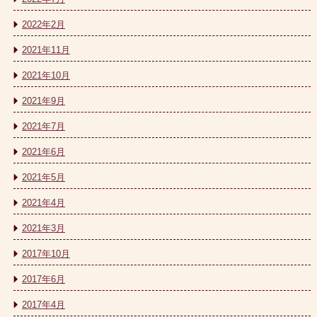
2022年2月
2021年11月
2021年10月
2021年9月
2021年7月
2021年6月
2021年5月
2021年4月
2021年3月
2017年10月
2017年6月
2017年4月