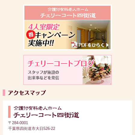
〒284-0001
千葉県四街道市大日526-22