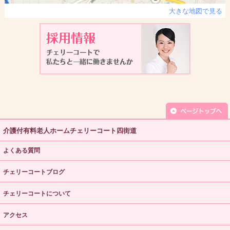
大きな地図で見る
介護付有料老人ホームチェリーコート四街道
よくある質問
チェリーコートブログ
チェリーコートについて
アクセス